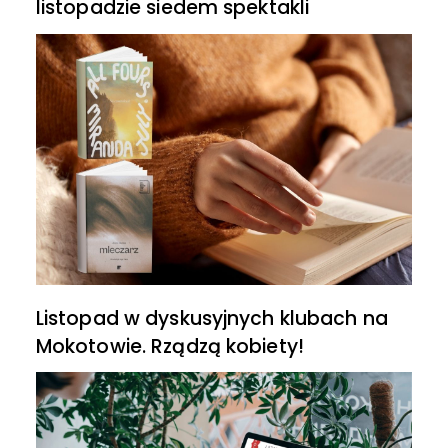
listopadzie siedem spektakli
Listopad w dyskusyjnych klubach na
Mokotowie. Rządzą kobiety!