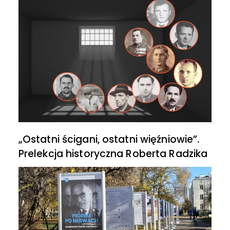
„Ostatni ścigani, ostatni więźniowie”.
Prelekcja historyczna Roberta Radzika