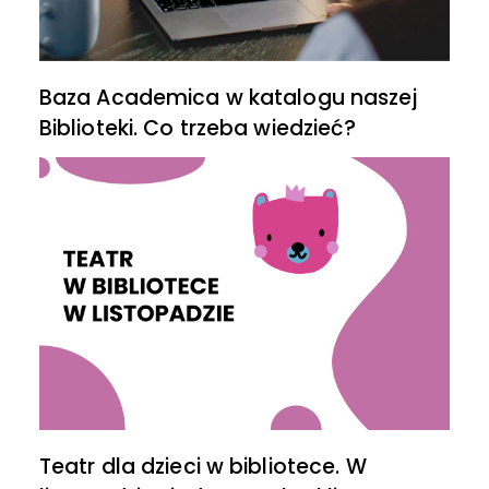
Baza Academica w katalogu naszej
Biblioteki. Co trzeba wiedzieć?
Teatr dla dzieci w bibliotece. W