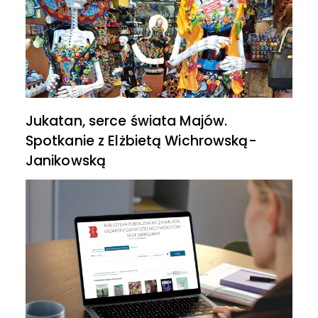
Jukatan, serce świata Majów.
Spotkanie z Elżbietą Wichrowską-
Janikowską