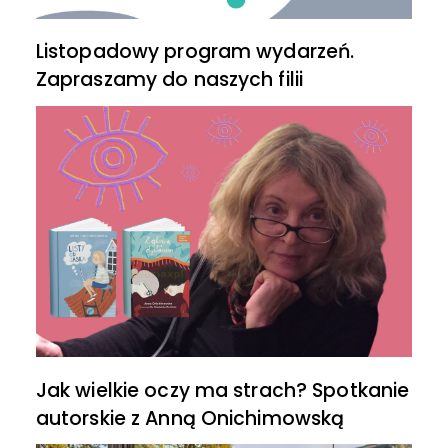
Listopadowy program wydarzeń.
Zapraszamy do naszych filii
Jak wielkie oczy ma strach? Spotkanie
autorskie z Anną Onichimowską