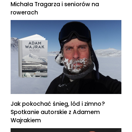
Michała Tragarza i seniorów na
rowerach
Jak pokochać śnieg, lód i zimno?
Spotkanie autorskie z Adamem
Wajrakiem