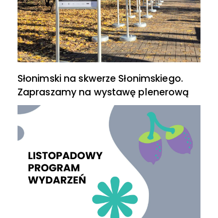
Słonimski na skwerze Słonimskiego.
Zapraszamy na wystawę plenerową