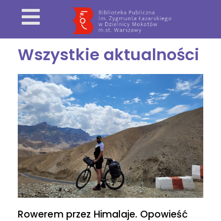
Wszystkie aktualności
Rowerem przez Himalaje. Opowieść