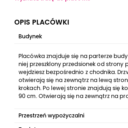
OPIS PLACÓWKI
Budynek
Placówka znajduje się na parterze bud
niej przeszklony przedsionek od strony 
wejdziesz bezpośrednio z chodnika. Drz
otwierają się na zewnątrz na lewą stro
krokach. Po lewej stronie znajdują się ko
90 cm. Otwierają się na zewnątrz na pr
Przestrzeń wypożyczalni