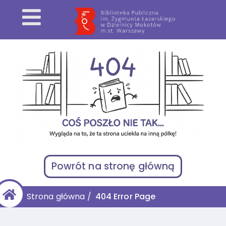
Powrót na stronę główną
Strona główna
/
404 Error Page