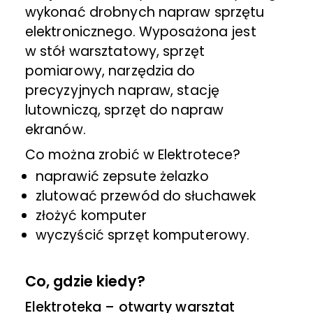
wykonać drobnych napraw sprzętu
elektronicznego. Wyposażona jest
w stół warsztatowy, sprzęt
pomiarowy, narzędzia do
precyzyjnych napraw, stację
lutowniczą, sprzęt do napraw
ekranów.
Co można zrobić w Elektrotece?
naprawić zepsute żelazko
zlutować przewód do słuchawek
złożyć komputer
wyczyścić sprzęt komputerowy.
Co, gdzie kiedy?
Elektroteka – otwarty warsztat