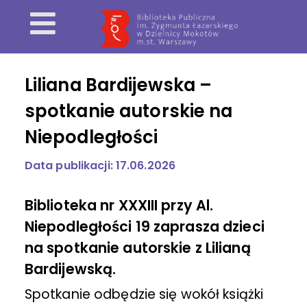
Liliana Bardijewska –
spotkanie autorskie na
Niepodległości
Data publikacji: 17.06.2026
Biblioteka nr XXXIII przy Al.
Niepodległości 19 zaprasza dzieci
na spotkanie autorskie z Lilianą
Bardijewską.
Spotkanie odbędzie się wokół książki