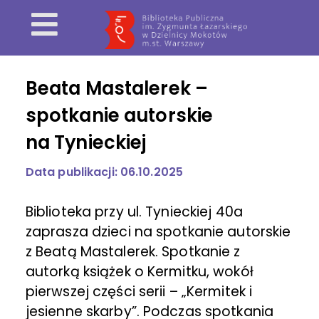
Beata Mastalerek –
spotkanie autorskie
na Tynieckiej
Data publikacji: 06.10.2025
Biblioteka przy ul. Tynieckiej 40a
zaprasza dzieci na spotkanie autorskie
z Beatą Mastalerek. Spotkanie z
autorką książek o Kermitku, wokół
pierwszej części serii – „Kermitek i
jesienne skarby”. Podczas spotkania