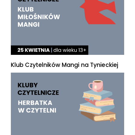
Klub Czytelników Mangi na Tynieckiej