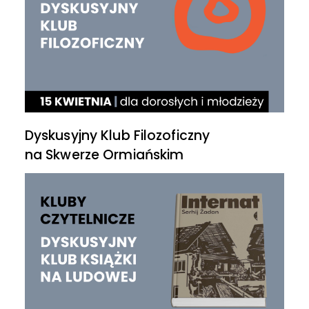
Dyskusyjny Klub Filozoficzny
na Skwerze Ormiańskim