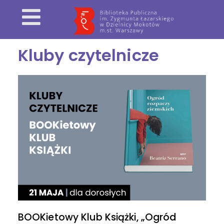
Kluby czytelnicze
BOOKietowy Klub Książki, „Ogród