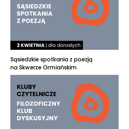
Sąsiedzkie spotkania z poezją
na Skwerze Ormiańskim