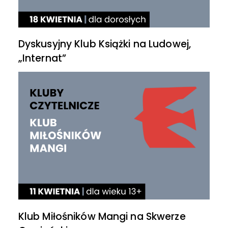
Dyskusyjny Klub Książki na Ludowej,
„Internat”
Klub Miłośników Mangi na Skwerze