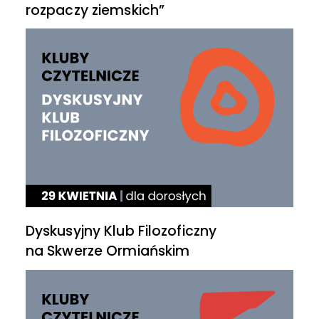
rozpaczy ziemskich”
Dyskusyjny Klub Filozoficzny
na Skwerze Ormiańskim