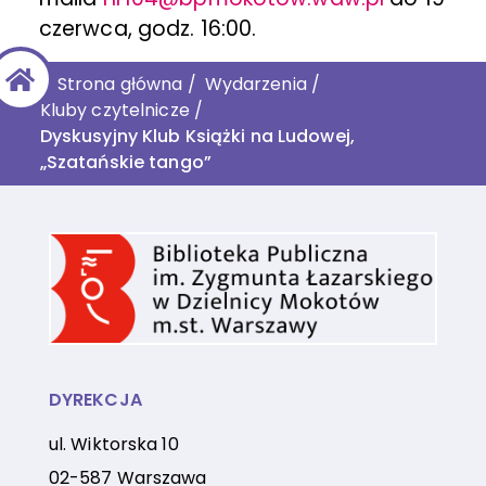
czerwca, godz. 16:00.
Strona główna
/
Wydarzenia
/
Kluby czytelnicze
/
Dyskusyjny Klub Książki na Ludowej,
„Szatańskie tango”
DYREKCJA
ul. Wiktorska 10
02-587 Warszawa