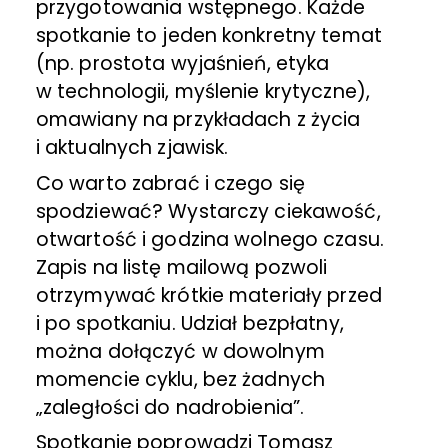
przygotowania wstępnego. Każde
spotkanie to jeden konkretny temat
(np. prostota wyjaśnień, etyka
w technologii, myślenie krytyczne),
omawiany na przykładach z życia
i aktualnych zjawisk.
Co warto zabrać i czego się
spodziewać? Wystarczy ciekawość,
otwartość i godzina wolnego czasu.
Zapis na listę mailową pozwoli
otrzymywać krótkie materiały przed
i po spotkaniu. Udział bezpłatny,
można dołączyć w dowolnym
momencie cyklu, bez żadnych
„zaległości do nadrobienia”.
Spotkanie poprowadzi Tomasz