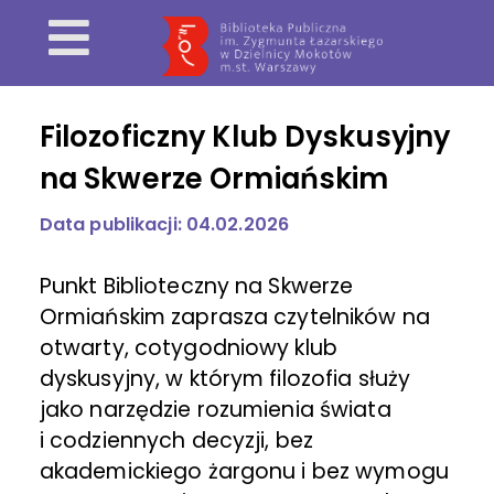
Filozoficzny Klub Dyskusyjny
na Skwerze Ormiańskim
Data publikacji: 04.02.2026
Punkt Biblioteczny na Skwerze
Ormiańskim zaprasza czytelników na
otwarty, cotygodniowy klub
dyskusyjny, w którym filozofia służy
jako narzędzie rozumienia świata
i codziennych decyzji, bez
akademickiego żargonu i bez wymogu