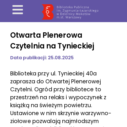
Otwarta Plenerowa
Czytelnia na Tynieckiej
Data publikacji: 25.08.2025
Biblioteka przy ul. Tynieckiej 40a
zaprasza do Otwartej Plenerowej
Czytelni. Ogród przy bibliotece to
przestrzeń na relaks i wypoczynek z
książką na świeżym powietrzu.
Ustawione w nim skrzynie warzywno-
ziołowe pozwalają najmłodszym