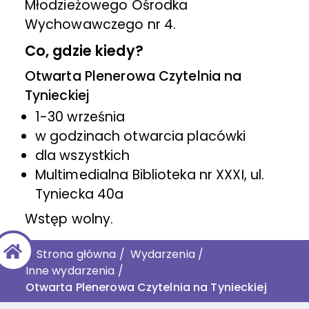
Młodzieżowego Ośrodka
Wychowawczego nr 4.
Co, gdzie kiedy?
Otwarta Plenerowa Czytelnia na
Tynieckiej
1-30 września
w godzinach otwarcia placówki
dla wszystkich
Multimedialna Biblioteka nr XXXI, ul.
Tyniecka 40a
Wstęp wolny.
Strona główna
/
Wydarzenia
/
Inne wydarzenia
/
Otwarta Plenerowa Czytelnia na Tynieckiej