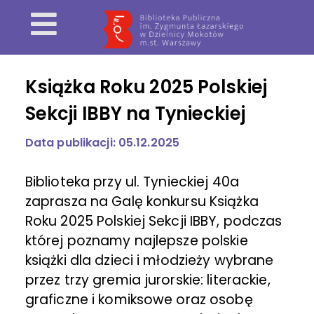
Książka Roku 2025 Polskiej
Sekcji IBBY na Tynieckiej
Data publikacji: 05.12.2025
Biblioteka przy ul. Tynieckiej 40a
zaprasza na Galę konkursu Książka
Roku 2025 Polskiej Sekcji IBBY, podczas
której poznamy najlepsze polskie
książki dla dzieci i młodzieży wybrane
przez trzy gremia jurorskie: literackie,
graficzne i komiksowe oraz osobę