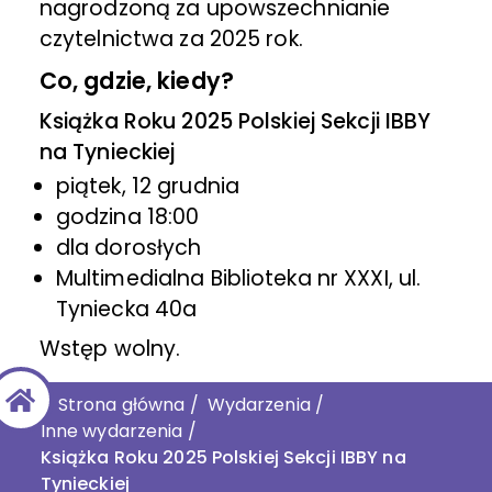
nagrodzoną za upowszechnianie
czytelnictwa za 2025 rok.
Co, gdzie, kiedy?
Książka Roku 2025 Polskiej Sekcji IBBY
na Tynieckiej
piątek, 12 grudnia
godzina 18:00
dla dorosłych
Multimedialna Biblioteka nr XXXI, ul.
Tyniecka 40a
Wstęp wolny.
Strona główna
/
Wydarzenia
/
Inne wydarzenia
/
Książka Roku 2025 Polskiej Sekcji IBBY na
Tynieckiej