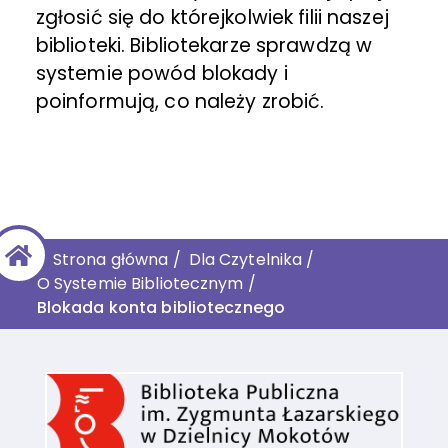
zgłosić się do którejkolwiek filii naszej
biblioteki. Bibliotekarze sprawdzą w
systemie powód blokady i
poinformują, co należy zrobić.
Strona główna
/
Dla Czytelnika
/
O Systemie Bibliotecznym
/
Blokada konta bibliotecznego