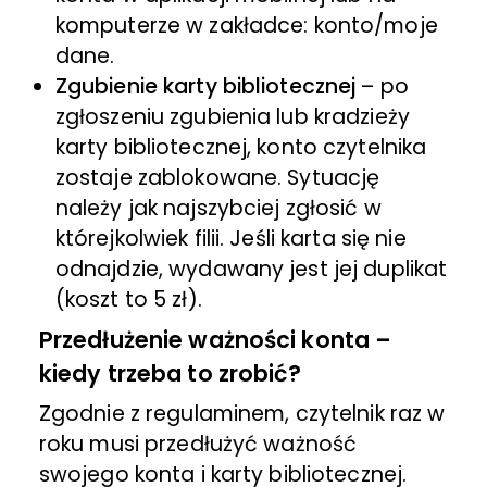
komputerze w zakładce: konto/moje
dane.
Zgubienie karty bibliotecznej
– po
zgłoszeniu zgubienia lub kradzieży
karty bibliotecznej, konto czytelnika
zostaje zablokowane. Sytuację
należy jak najszybciej zgłosić w
którejkolwiek filii. Jeśli karta się nie
odnajdzie, wydawany jest jej duplikat
(koszt to 5 zł).
Przedłużenie ważności konta –
kiedy trzeba to zrobić?
Zgodnie z regulaminem, czytelnik raz w
roku musi przedłużyć ważność
swojego konta i karty bibliotecznej.