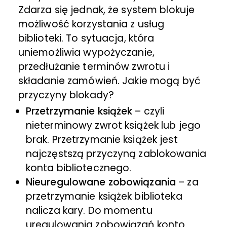
Zdarza się jednak, że system blokuje
możliwość korzystania z usług
biblioteki. To sytuacja, która
uniemożliwia wypożyczanie,
przedłużanie terminów zwrotu i
składanie zamówień. Jakie mogą być
przyczyny blokady?
Przetrzymanie książek
– czyli
nieterminowy zwrot książek lub jego
brak. Przetrzymanie książek jest
najczęstszą przyczyną zablokowania
konta bibliotecznego.
Nieuregulowane zobowiązania
– za
przetrzymanie książek biblioteka
nalicza kary. Do momentu
uregulowania zobowiązań konto