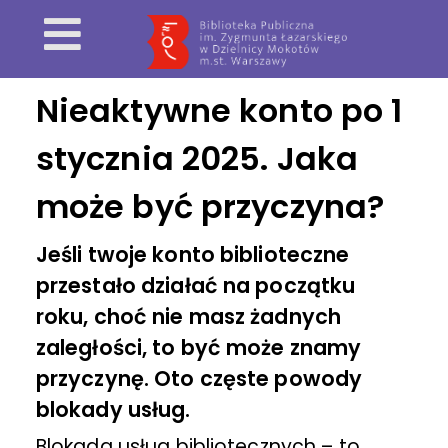
Nieaktywne konto po 1
stycznia 2025. Jaka
może być przyczyna?
Jeśli twoje konto biblioteczne
przestało działać na początku
roku, choć nie masz żadnych
zaległości, to być może znamy
przyczynę. Oto częste powody
blokady usług.
Blokada usług bibliotecznych – to