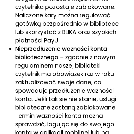
czytelnika pozostaje zablokowane.
Naliczone kary można regulować
gotówką bezpośrednio w bibliotece
lub skorzystać z BLIKA oraz szybkich
płatności PayU.
Nieprzedłużenie ważności konta
bibliotecznego
– zgodnie z nowym
regulaminem naszej biblioteki
czytelnik ma obowiązek raz w roku
zaktualizować swoje dane, co
spowoduje przedłużenie ważności
konta. Jeśli tak się nie stanie, usługi
biblioteczne zostaną zablokowane.
Termin ważności konta można
sprawdzić, logując się do swojego
konta w aplikacji mobilnej lub na