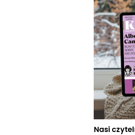
Nasi czyt