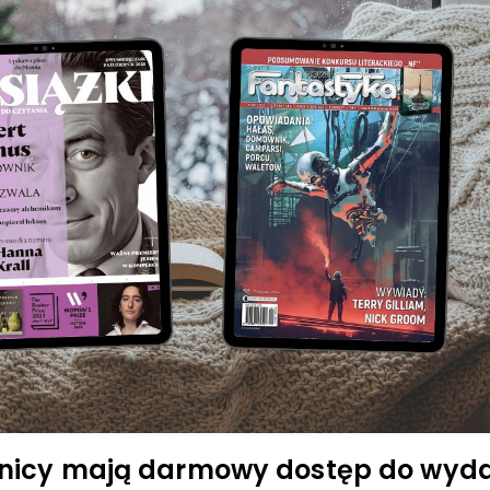
elnicy mają darmowy dostęp do wyd