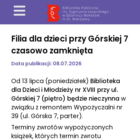
Filia dla dzieci przy Górskiej 7
czasowo zamknięta
Data publikacji: 08.07.2026
Od 13 lipca (poniedziałek)
Biblioteka
dla Dzieci i Młodzieży nr XVIII przy ul.
Górskiej 7 (piętro) będzie nieczynna
w
związku z remontem Wypożyczalni nr
39 (ul. Górska 7, parter).
Terminy zwrotów wypożyczonych
książek, których termin zwrotu