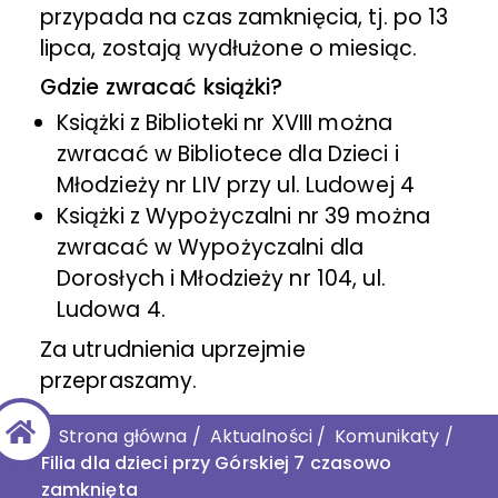
przypada na czas zamknięcia, tj. po 13
lipca, zostają wydłużone o miesiąc.
Gdzie zwracać książki?
Książki z Biblioteki nr XVIII można
zwracać w Bibliotece dla Dzieci i
Młodzieży nr LIV przy ul. Ludowej 4
Książki z Wypożyczalni nr 39 można
zwracać w Wypożyczalni dla
Dorosłych i Młodzieży nr 104, ul.
Ludowa 4.
Za utrudnienia uprzejmie
przepraszamy.
Strona główna
/
Aktualności
/
Komunikaty
/
Filia dla dzieci przy Górskiej 7 czasowo
zamknięta