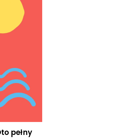
to pełny