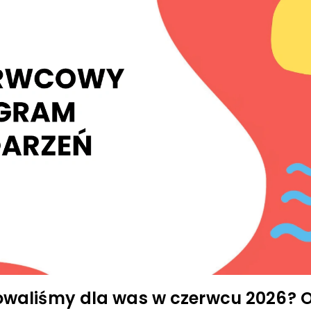
waliśmy dla was w czerwcu 2026? O