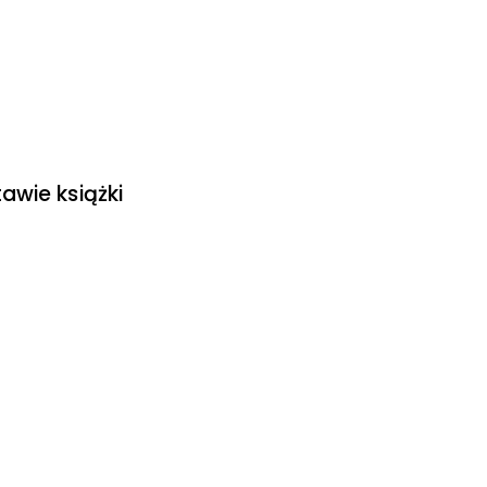
awie książki