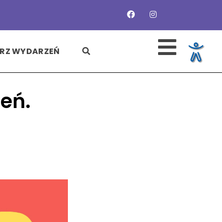
SZUKAJ
RZ WYDARZEŃ
eń.