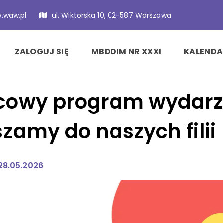
.waw.pl
ul. Wiktorska 10, 02-587 Warszawa
ZALOGUJ SIĘ
MBDDIM NR XXXI
KALENDA
cowy program wydarz
zamy do naszych filii
 28.05.2026